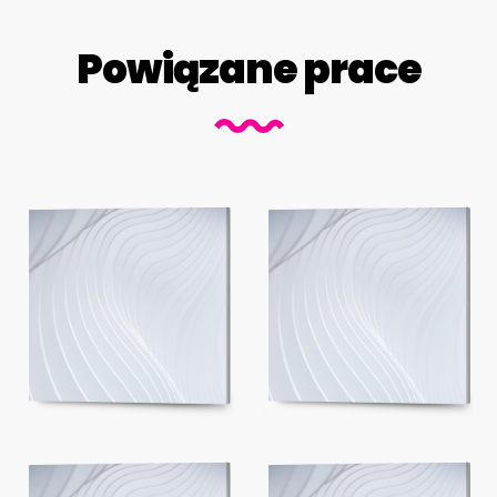
Powiązane prace