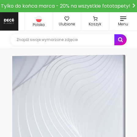
Tylko do końca marca - 20% na wszystkie fototapety!
Ulubione
Koszyk
Menu
Polska