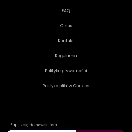
FAQ
O nas
Kontakt
Regulamin
Polityka prywatności
Polityka plików Cookies
Zapisz się do newslettera