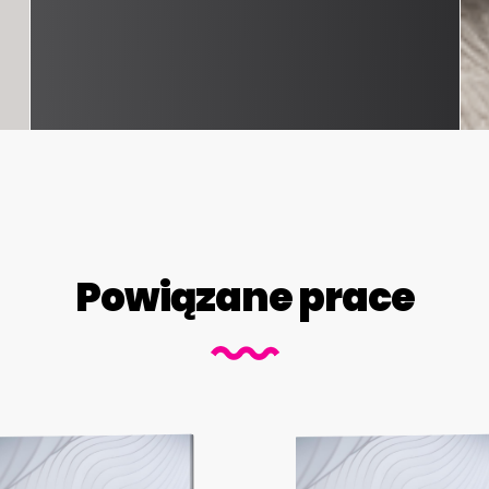
Powiązane prace