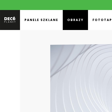
PANELE SZKLANE
OBRAZY
FOTOTAP