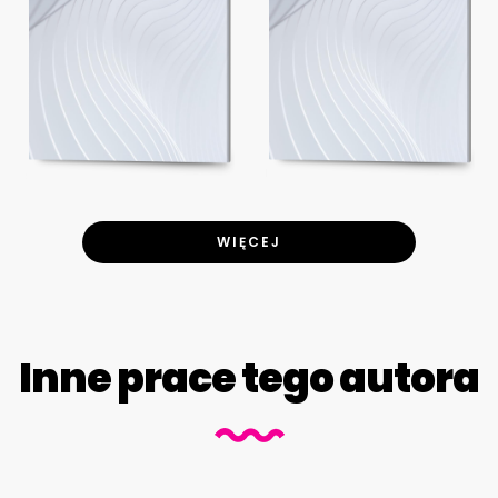
WIĘCEJ
Inne prace tego autora