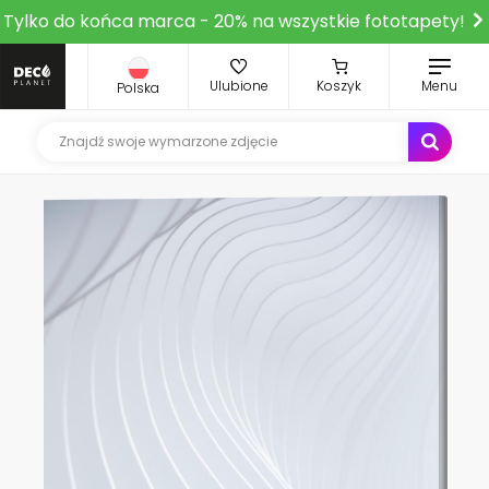
Tylko do końca marca - 20% na wszystkie fototapety!
Ulubione
Koszyk
Menu
Polska