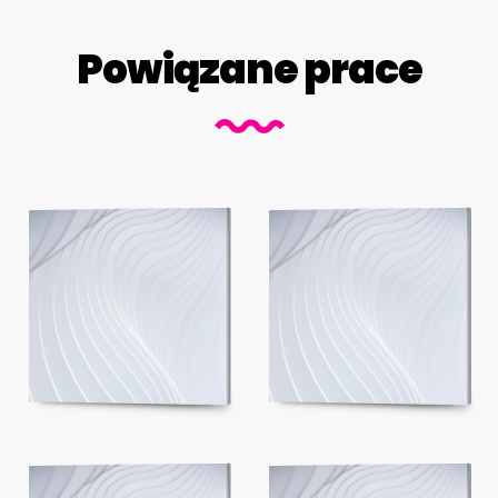
Powiązane prace