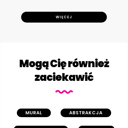
WIĘCEJ
Mogą Cię również
zaciekawić
MURAL
ABSTRAKCJA