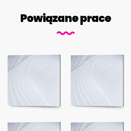
Powiązane prace