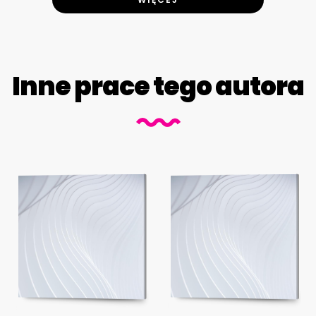
Inne prace tego autora