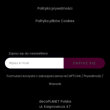
Polityka prywatności
Polityka plików Cookies
Zapisz się do newslettera
ZAPISZ SIĘ
Formularz korzysta z zabezpieczenia reCAPTCHA /
Prywatność
/
Warunki
decoPLANET Polska
ul. Kasprowicza 47