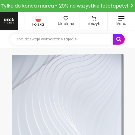
Tylko do końca marca - 20% na wszystkie fototapety!
Ulubione
Koszyk
Menu
Polska