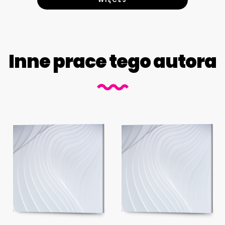
Inne prace tego autora