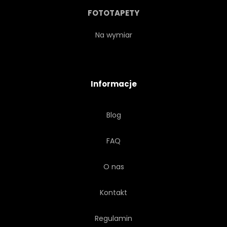
FOTOTAPETY
Na wymiar
Informacje
Blog
FAQ
O nas
Kontakt
Regulamin