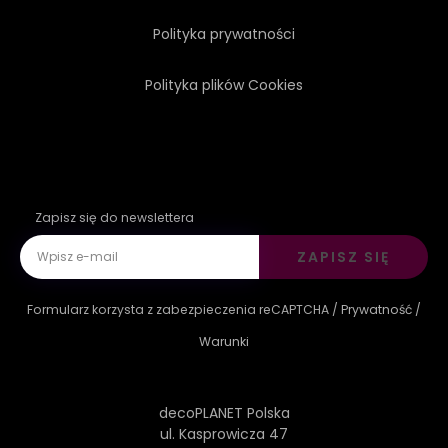
Polityka prywatności
Polityka plików Cookies
Zapisz się do newslettera
ZAPISZ SIĘ
Formularz korzysta z zabezpieczenia reCAPTCHA /
Prywatność
/
Warunki
decoPLANET Polska
ul. Kasprowicza 47