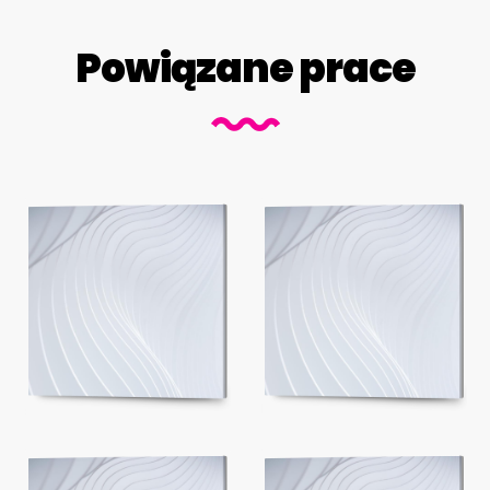
Powiązane prace