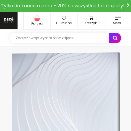
Tylko do końca marca - 20% na wszystkie fototapety!
Ulubione
Koszyk
Menu
Polska