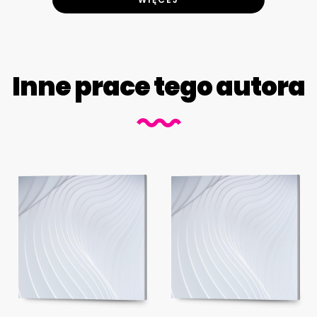
Inne prace tego autora