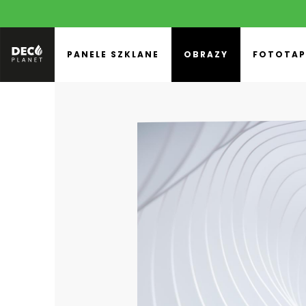
PANELE SZKLANE
OBRAZY
FOTOTAP