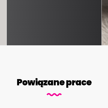
Powiązane prace