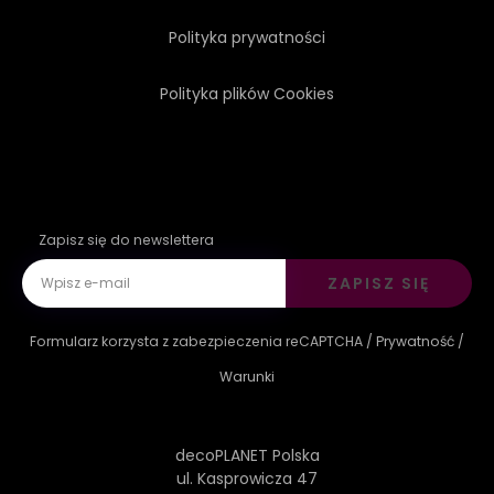
Polityka prywatności
Polityka plików Cookies
Zapisz się do newslettera
ZAPISZ SIĘ
Formularz korzysta z zabezpieczenia reCAPTCHA /
Prywatność
/
Warunki
decoPLANET Polska
ul. Kasprowicza 47