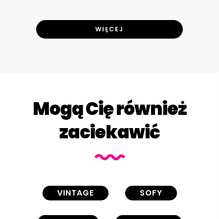
WIĘCEJ
Mogą Cię również
zaciekawić
VINTAGE
SOFY