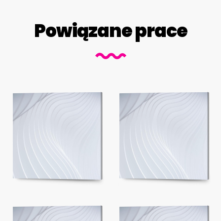
Powiązane prace