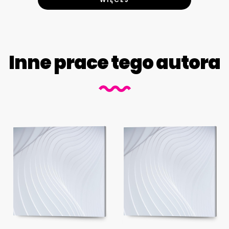
Inne prace tego autora