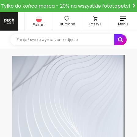
Tylko do końca marca - 20% na wszystkie fototapety!
Ulubione
Koszyk
Menu
Polska