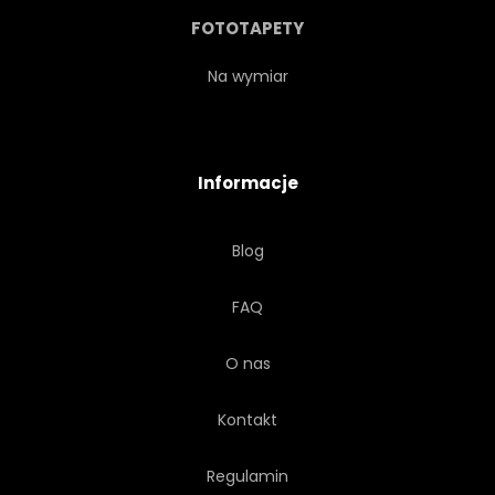
FOTOTAPETY
Na wymiar
Informacje
Blog
FAQ
O nas
Kontakt
Regulamin