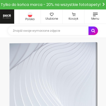
Tylko do końca marca - 20% na wszystkie fototapety!
Ulubione
Koszyk
Menu
Polska