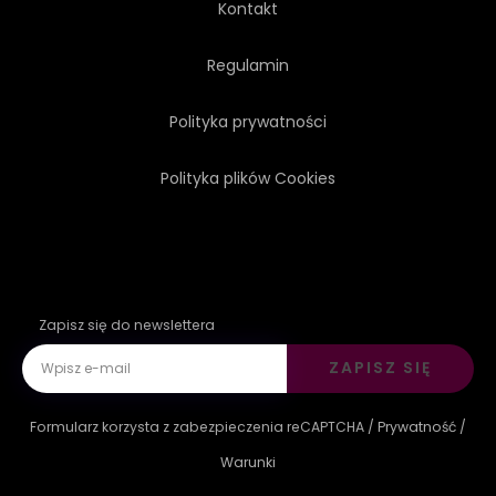
Kontakt
Regulamin
Polityka prywatności
Polityka plików Cookies
Zapisz się do newslettera
ZAPISZ SIĘ
Formularz korzysta z zabezpieczenia reCAPTCHA /
Prywatność
/
Warunki