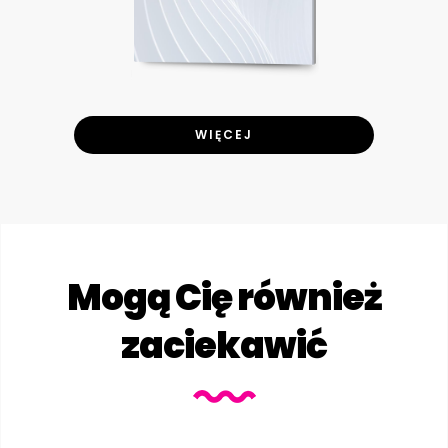
WIĘCEJ
Mogą Cię również
zaciekawić