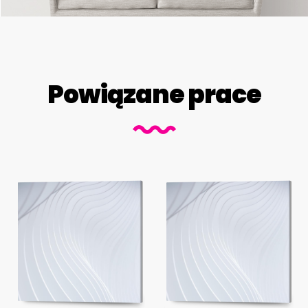
Powiązane prace