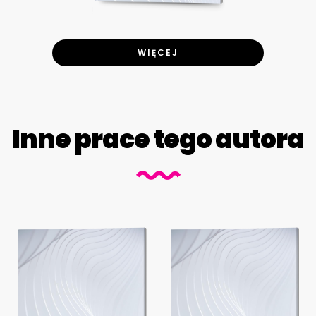
WIĘCEJ
Inne prace tego autora