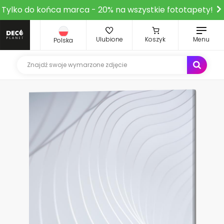
Tylko do końca marca - 20% na wszystkie fototapety!
Ulubione
Koszyk
Menu
Polska