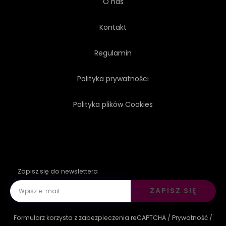
O nas
Kontakt
Regulamin
Polityka prywatności
Polityka plików Cookies
Zapisz się do newslettera
ZAPISZ SIĘ
Formularz korzysta z zabezpieczenia reCAPTCHA /
Prywatność
/