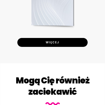
WIĘCEJ
Mogą Cię również
zaciekawić