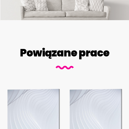
Powiązane prace