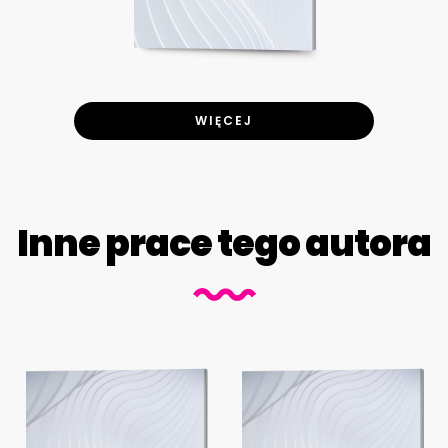
WIĘCEJ
Inne prace tego autora