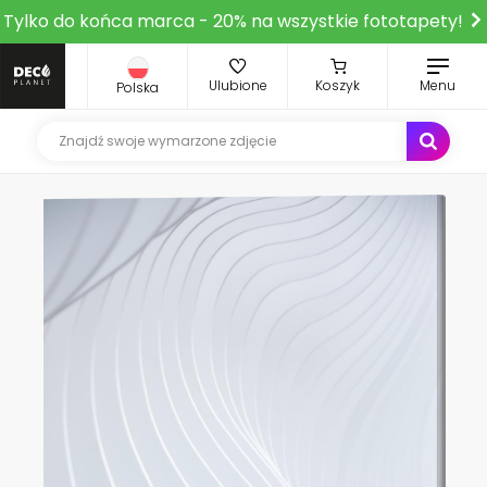
Tylko do końca marca - 20% na wszystkie fototapety!
Ulubione
Koszyk
Menu
Polska