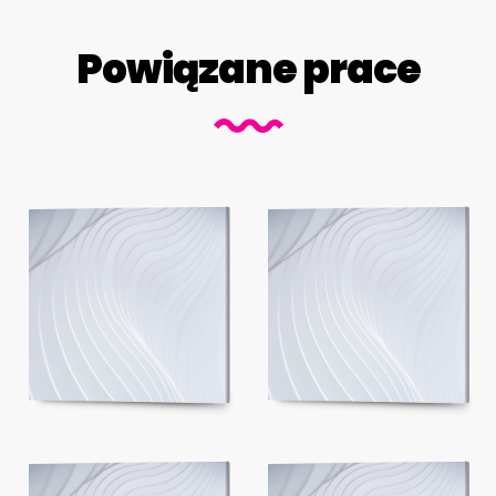
Powiązane prace