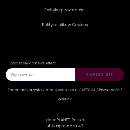
Polityka prywatności
Polityka plików Cookies
Zapisz się do newslettera
ZAPISZ SIĘ
Formularz korzysta z zabezpieczenia reCAPTCHA /
Prywatność
/
Warunki
decoPLANET Polska
ul. Kasprowicza 47