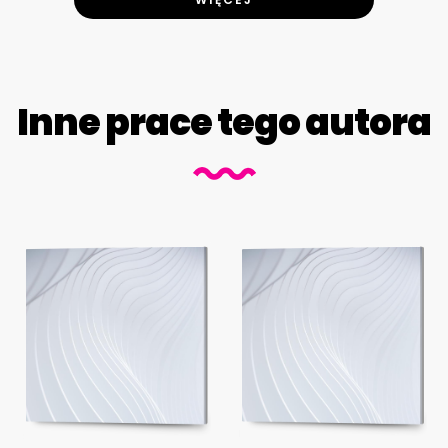
Inne prace tego autora