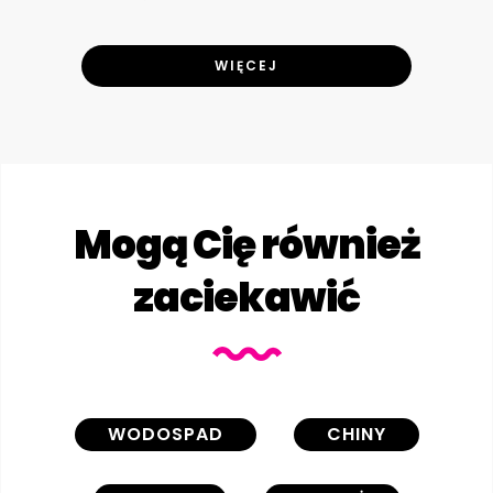
WIĘCEJ
Mogą Cię również
zaciekawić
WODOSPAD
CHINY