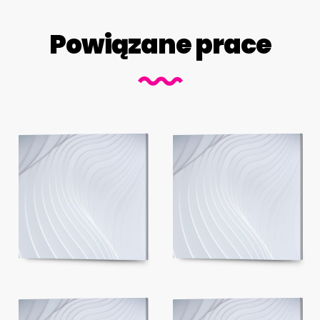
Powiązane prace