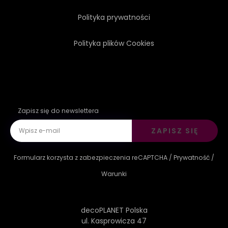
Polityka prywatności
Polityka plików Cookies
Zapisz się do newslettera
ZAPISZ SIĘ
Formularz korzysta z zabezpieczenia reCAPTCHA /
Prywatność
/
Warunki
decoPLANET Polska
ul. Kasprowicza 47