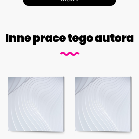
Inne prace tego autora