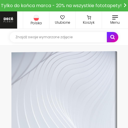
Tylko do końca marca - 20% na wszystkie fototapety!
Ulubione
Koszyk
Menu
Polska