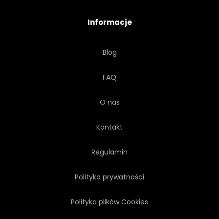
Informacje
Blog
FAQ
O nas
Kontakt
Regulamin
Polityka prywatności
Polityka plików Cookies