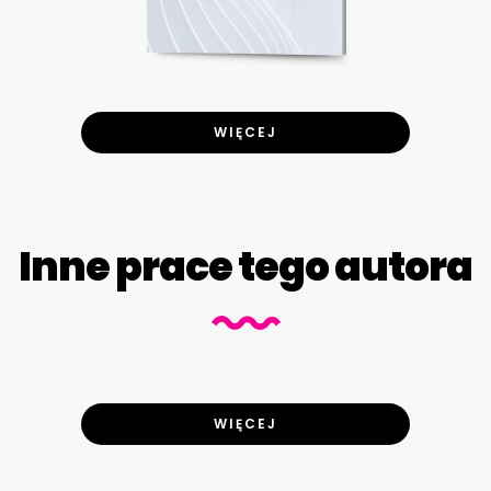
WIĘCEJ
Inne prace tego autora
WIĘCEJ