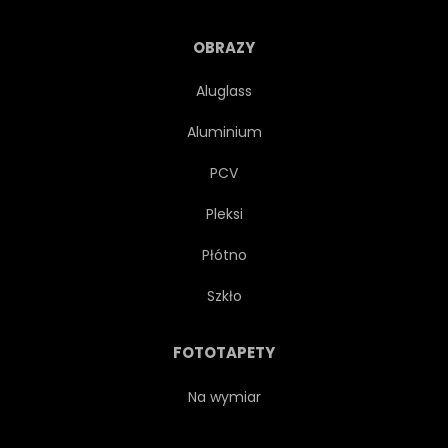
OBRAZY
Aluglass
Aluminium
PCV
Pleksi
Płótno
Szkło
FOTOTAPETY
Na wymiar