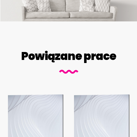
Powiązane prace