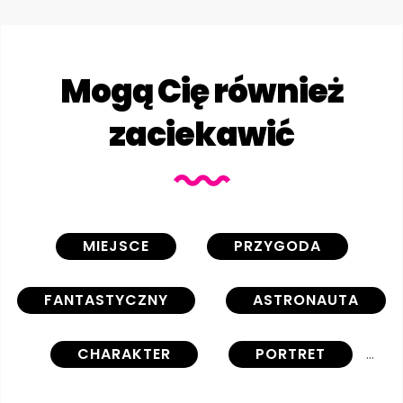
Mogą Cię również
zaciekawić
MIEJSCE
PRZYGODA
FANTASTYCZNY
ASTRONAUTA
CHARAKTER
PORTRET