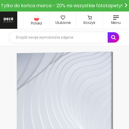
Tylko do końca marca - 20% na wszystkie fototapety!
Ulubione
Koszyk
Menu
Polska