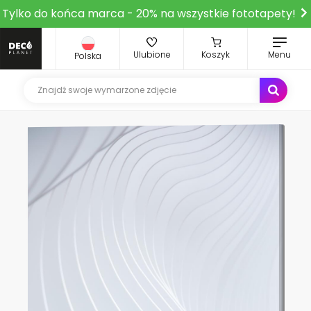
Tylko do końca marca - 20% na wszystkie fototapety!
Ulubione
Koszyk
Menu
Polska