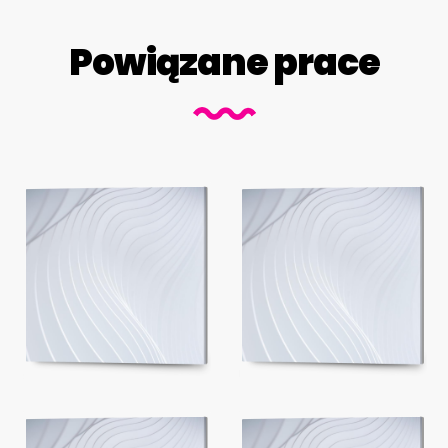
Powiązane prace