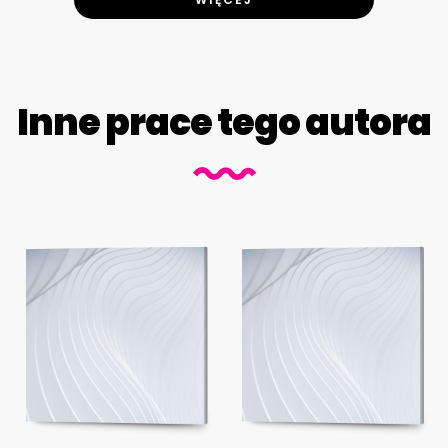
Inne prace tego autora