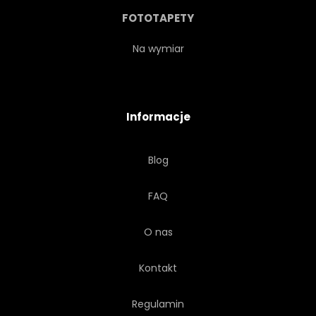
FOTOTAPETY
Na wymiar
Informacje
Blog
FAQ
O nas
Kontakt
Regulamin