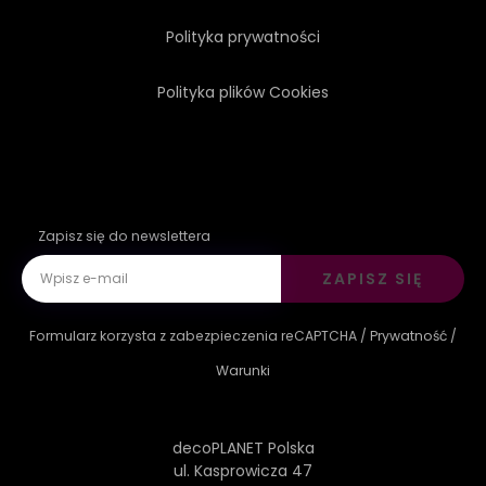
Polityka prywatności
Polityka plików Cookies
Zapisz się do newslettera
ZAPISZ SIĘ
Formularz korzysta z zabezpieczenia reCAPTCHA /
Prywatność
/
Warunki
decoPLANET Polska
ul. Kasprowicza 47