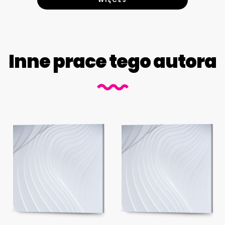
Inne prace tego autora