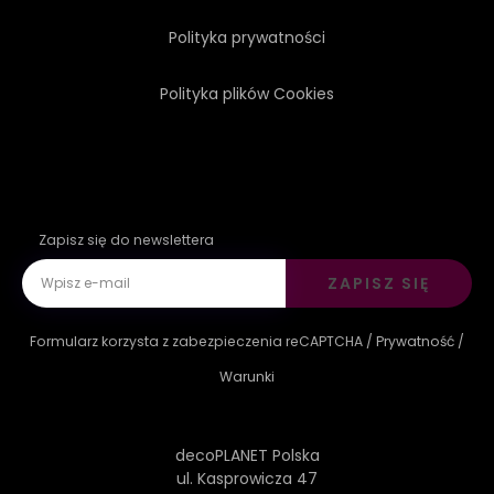
Polityka prywatności
Polityka plików Cookies
Zapisz się do newslettera
ZAPISZ SIĘ
Formularz korzysta z zabezpieczenia reCAPTCHA /
Prywatność
/
Warunki
decoPLANET Polska
ul. Kasprowicza 47