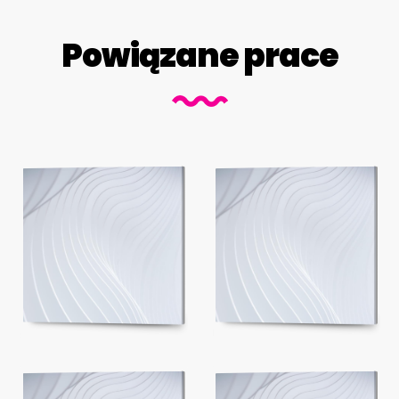
Powiązane prace