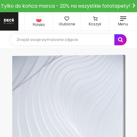
Tylko do końca marca - 20% na wszystkie fototapety!
Ulubione
Koszyk
Menu
Polska