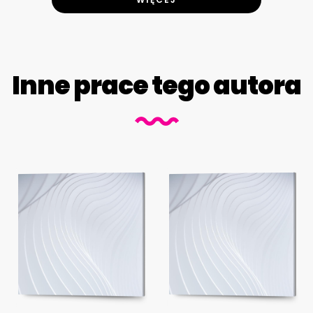
Inne prace tego autora