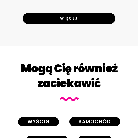
WIĘCEJ
Mogą Cię również
zaciekawić
WYŚCIG
SAMOCHÓD