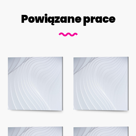
Powiązane prace