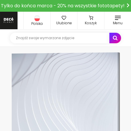
Tylko do końca marca - 20% na wszystkie fototapety!
Ulubione
Koszyk
Menu
Polska