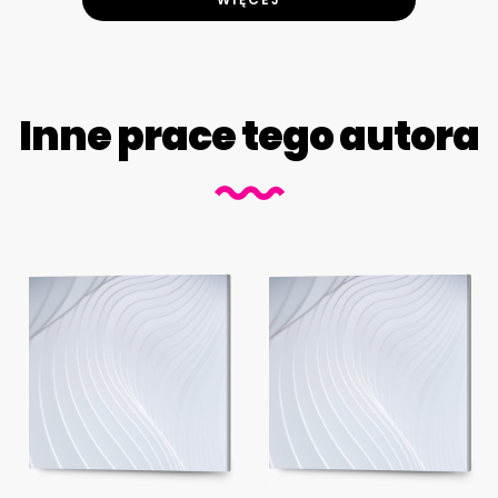
Inne prace tego autora