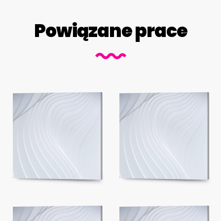
Powiązane prace