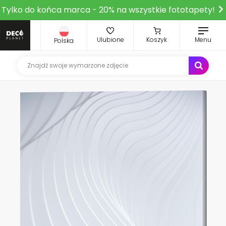
Tylko do końca marca - 20% na wszystkie fototapety!
Ulubione
Koszyk
Menu
Polska