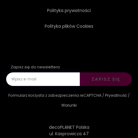
Polityka prywatności
Polityka plików Cookies
Zapisz się do newslettera
ZAPISZ SIĘ
Formularz korzysta z zabezpieczenia reCAPTCHA /
Prywatność
/
Warunki
decoPLANET Polska
ul. Kasprowicza 47