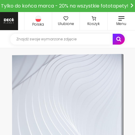
Tylko do końca marca - 20% na wszystkie fototapety!
Ulubione
Koszyk
Menu
Polska