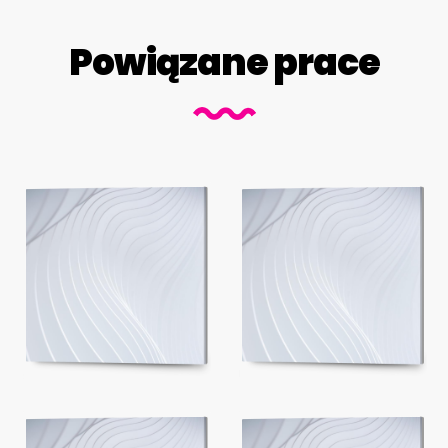
Powiązane prace