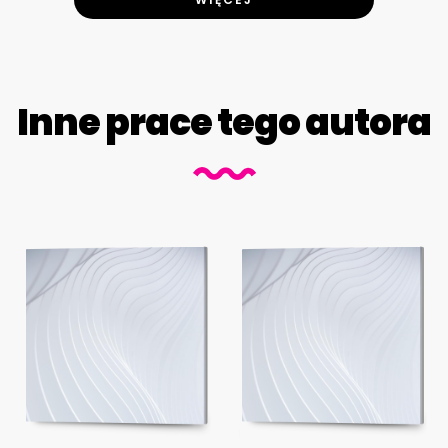
Inne prace tego autora