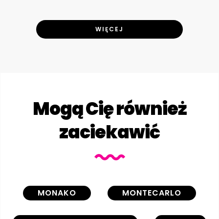
WIĘCEJ
Mogą Cię również
zaciekawić
MONAKO
MONTECARLO