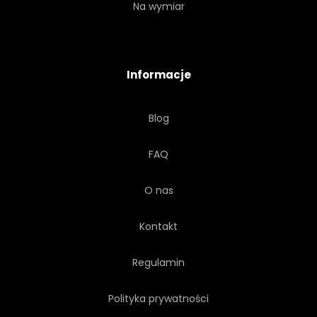
Na wymiar
Informacje
Blog
FAQ
O nas
Kontakt
Regulamin
Polityka prywatności