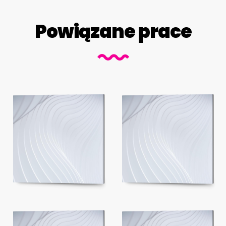
Powiązane prace