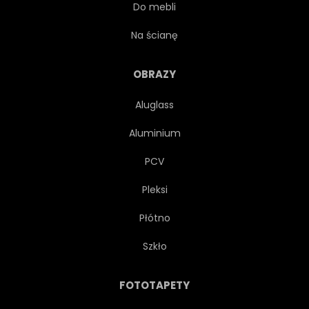
Do mebli
Na ścianę
OBRAZY
Aluglass
Aluminium
PCV
Pleksi
Płótno
Szkło
FOTOTAPETY