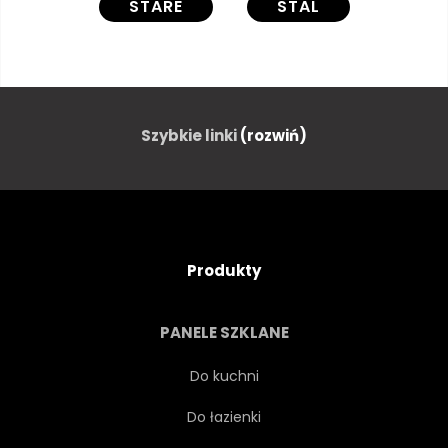
STARE
STAL
Szybkie linki
(rozwiń)
Produkty
PANELE SZKLANE
Do kuchni
Do łazienki