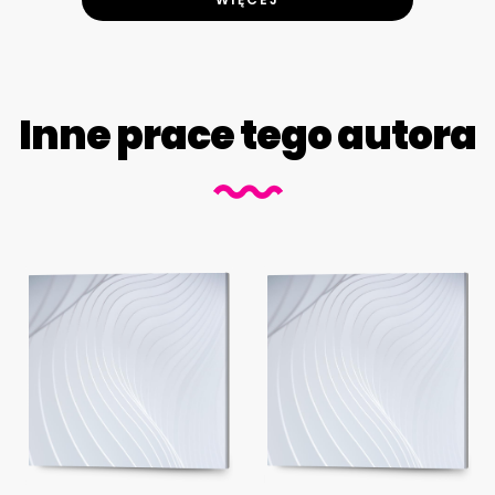
Inne prace tego autora