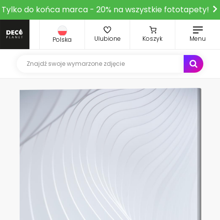
Tylko do końca marca - 20% na wszystkie fototapety!
Ulubione
Koszyk
Menu
Polska