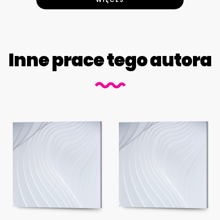
Inne prace tego autora