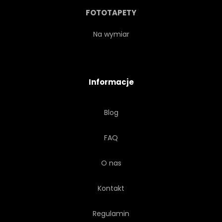
FOTOTAPETY
Na wymiar
Informacje
Blog
FAQ
O nas
Kontakt
Regulamin