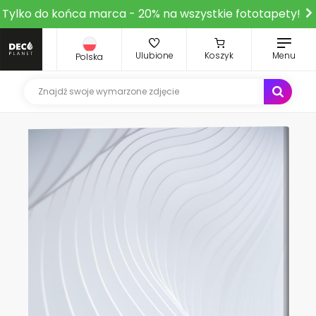
Tylko do końca marca - 20% na wszystkie fototapety!
Ulubione
Koszyk
Menu
Polska