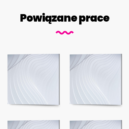
Powiązane prace