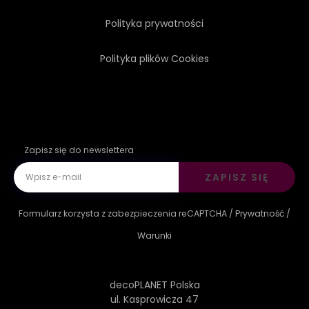
Polityka prywatności
Polityka plików Cookies
Zapisz się do newslettera
ZAPISZ SIĘ
Formularz korzysta z zabezpieczenia reCAPTCHA /
Prywatność
/
Warunki
decoPLANET Polska
ul. Kasprowicza 47