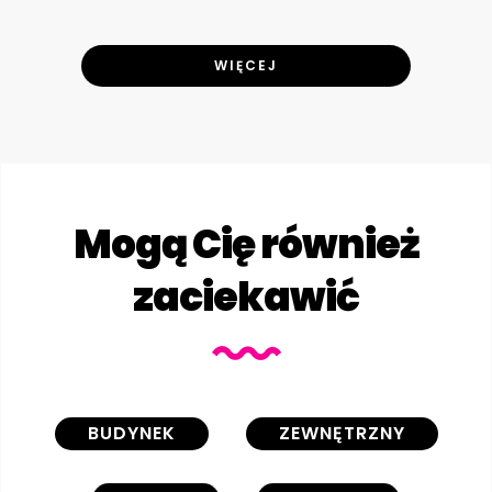
WIĘCEJ
Mogą Cię również
zaciekawić
BUDYNEK
ZEWNĘTRZNY