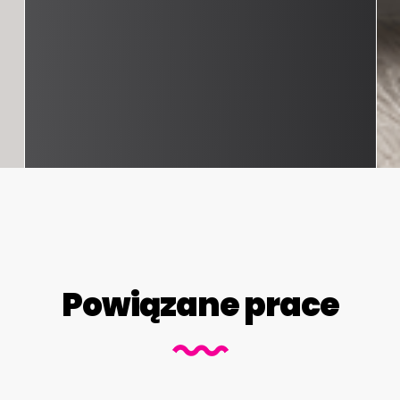
Powiązane prace