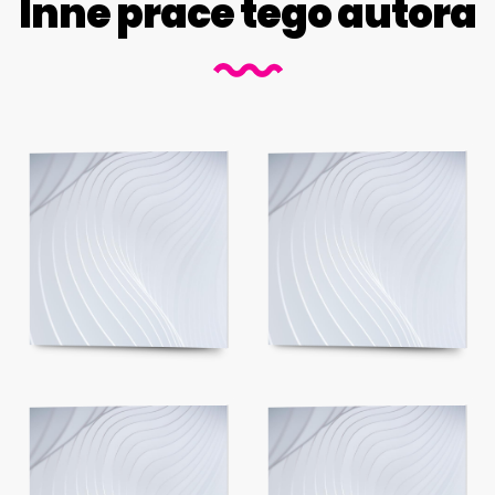
Inne prace tego autora