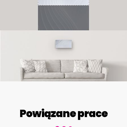
Powiązane prace