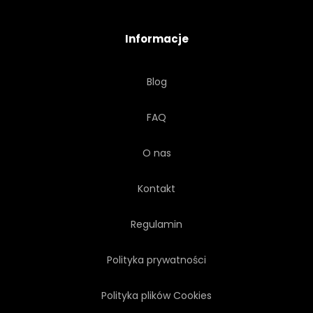
CZYSTY
Informacje
Blog
FAQ
O nas
Kontakt
Regulamin
Polityka prywatności
Polityka plików Cookies