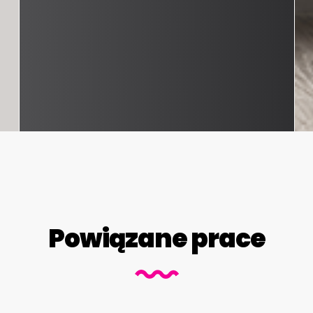
Powiązane prace