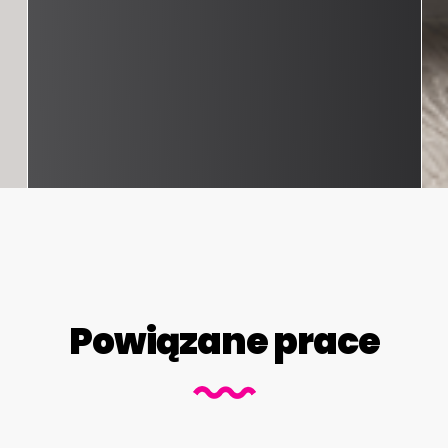
Powiązane prace