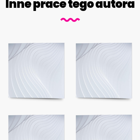
Inne prace tego autora