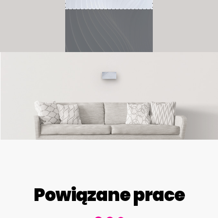
Powiązane prace