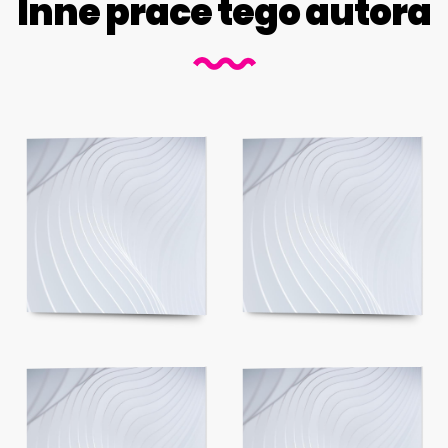
Inne prace tego autora