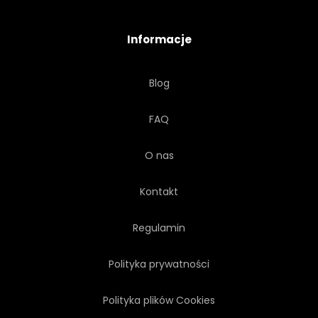
EKO
EKOLOGIA
Informacje
Blog
FAQ
O nas
Kontakt
Regulamin
Polityka prywatności
Polityka plików Cookies