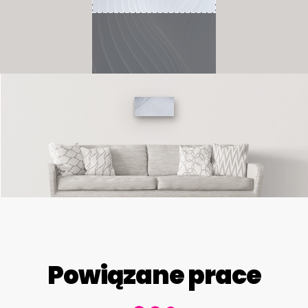
Powiązane prace