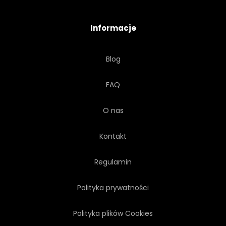
Informacje
Blog
FAQ
O nas
Kontakt
Regulamin
Polityka prywatności
Polityka plików Cookies