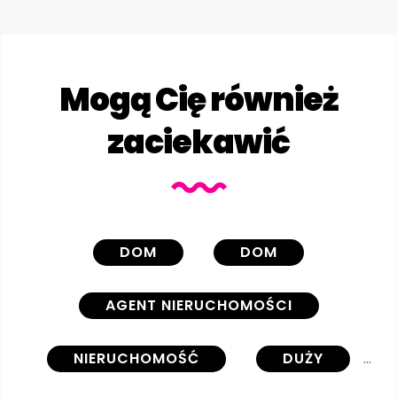
Mogą Cię również
zaciekawić
DOM
DOM
AGENT NIERUCHOMOŚCI
NIERUCHOMOŚĆ
DUŻY