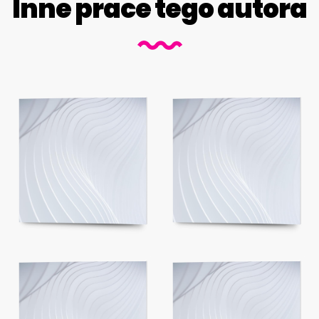
Inne prace tego autora