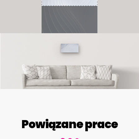
Powiązane prace