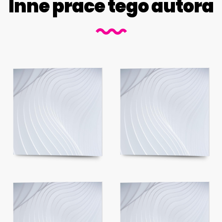
Inne prace tego autora