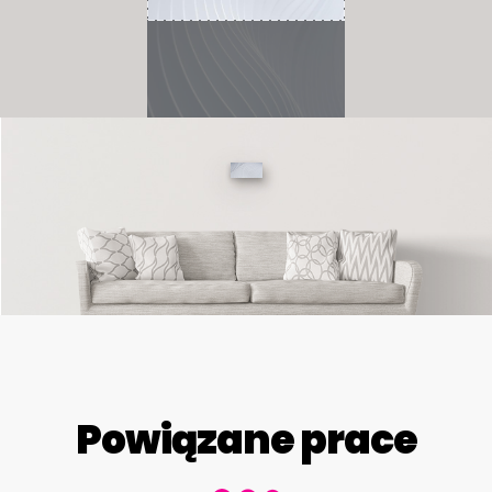
Powiązane prace