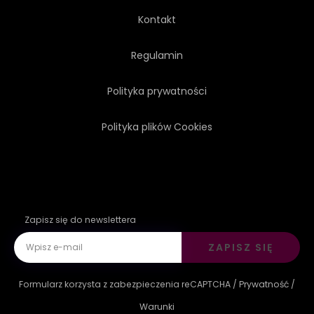
Kontakt
Regulamin
Polityka prywatności
Polityka plików Cookies
Zapisz się do newslettera
ZAPISZ SIĘ
Formularz korzysta z zabezpieczenia reCAPTCHA /
Prywatność
/
Warunki