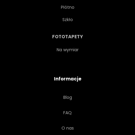
Płótno
Szkło
FOTOTAPETY
Na wymiar
Informacje
Blog
FAQ
O nas