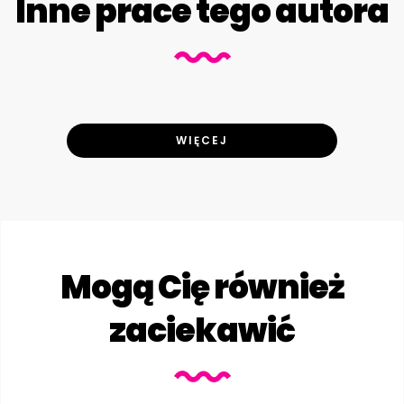
Inne prace tego autora
WIĘCEJ
Mogą Cię również
zaciekawić