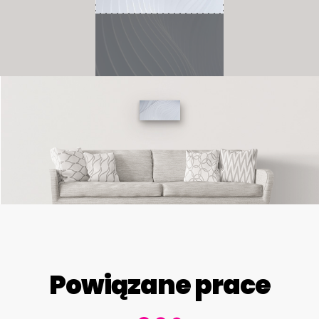
Powiązane prace