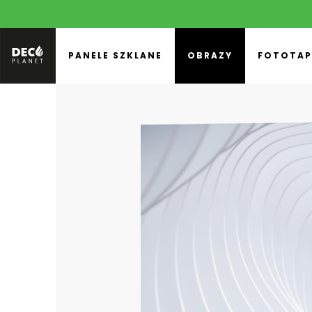
PANELE SZKLANE
OBRAZY
FOTOTAP