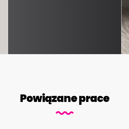
Powiązane prace