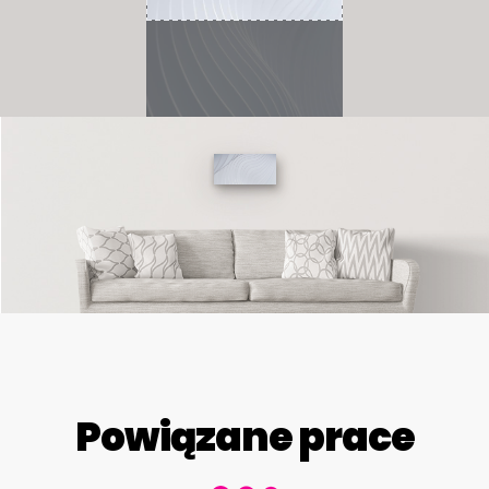
Powiązane prace