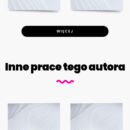
WIĘCEJ
Inne prace tego autora