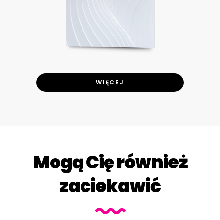
WIĘCEJ
Mogą Cię również
zaciekawić