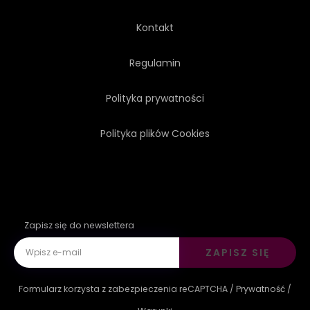
Kontakt
Regulamin
Polityka prywatności
Polityka plików Cookies
Zapisz się do newslettera
ZAPISZ SIĘ
Formularz korzysta z zabezpieczenia reCAPTCHA /
Prywatność
/