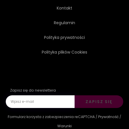
Kontakt
Regulamin
Polityka prywatności
Polityka plików Cookies
Zapisz się do newslettera
ZAPISZ SIĘ
Formularz korzysta z zabezpieczenia reCAPTCHA /
Prywatność
/
Warunki