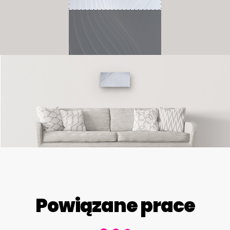
Powiązane prace