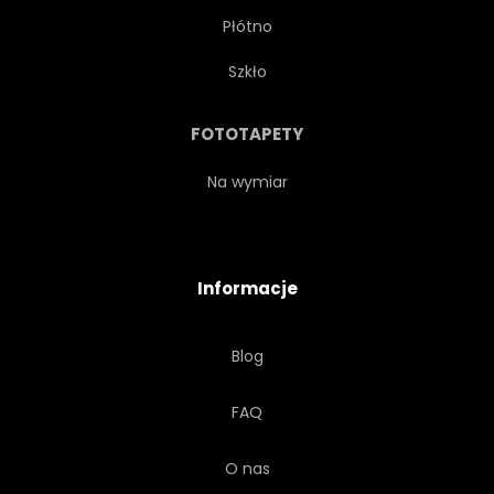
Płótno
Szkło
FOTOTAPETY
Na wymiar
Informacje
Blog
FAQ
O nas