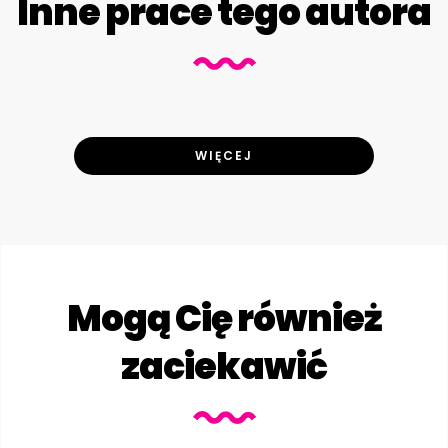
Inne prace tego autora
WIĘCEJ
Mogą Cię również
zaciekawić