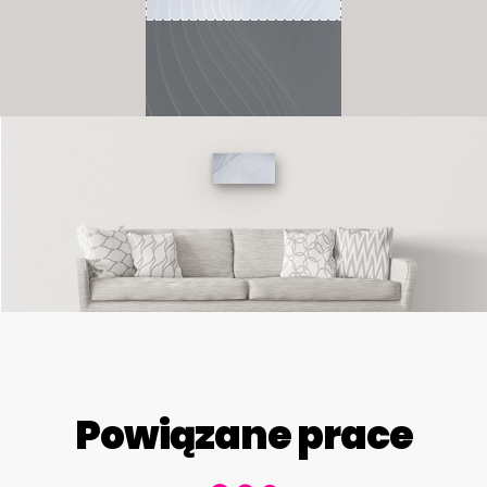
Powiązane prace