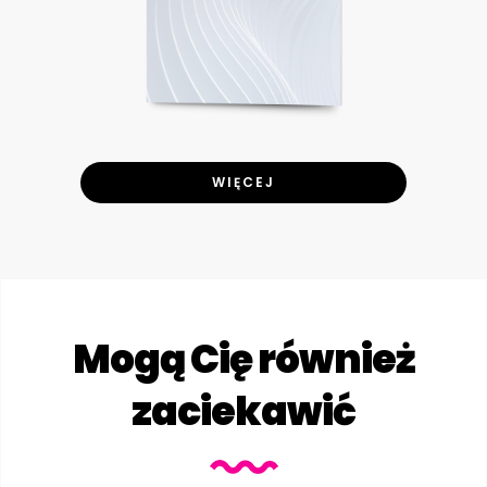
WIĘCEJ
Mogą Cię również
zaciekawić