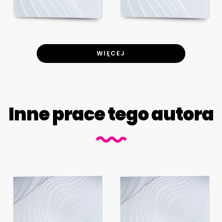
WIĘCEJ
Inne prace tego autora