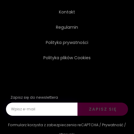
Kontakt
Regulamin
Polityka prywatności
Polityka plików Cookies
Zapisz się do newslettera
ZAPISZ SIĘ
Formularz korzysta z zabezpieczenia reCAPTCHA /
Prywatność
/