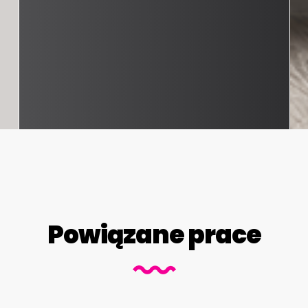
Powiązane prace