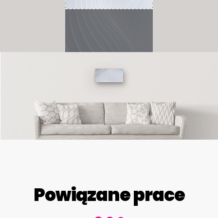
Powiązane prace