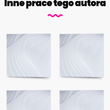
Inne prace tego autora