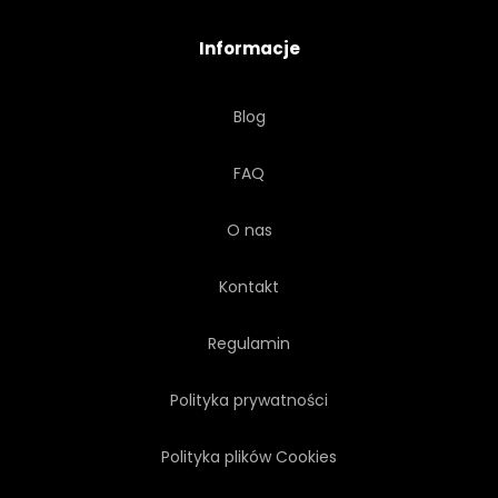
Informacje
Blog
FAQ
O nas
Kontakt
Regulamin
Polityka prywatności
Polityka plików Cookies