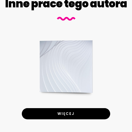
Inne prace tego autora
WIĘCEJ