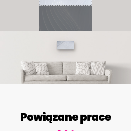
Powiązane prace