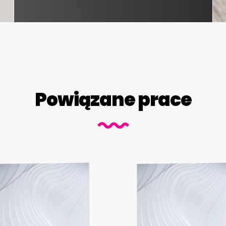
Powiązane prace