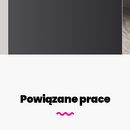
Powiązane prace