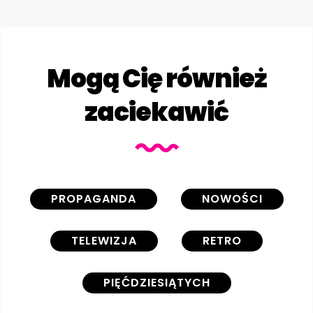
Mogą Cię również
zaciekawić
PROPAGANDA
NOWOŚCI
TELEWIZJA
RETRO
PIĘĆDZIESIĄTYCH