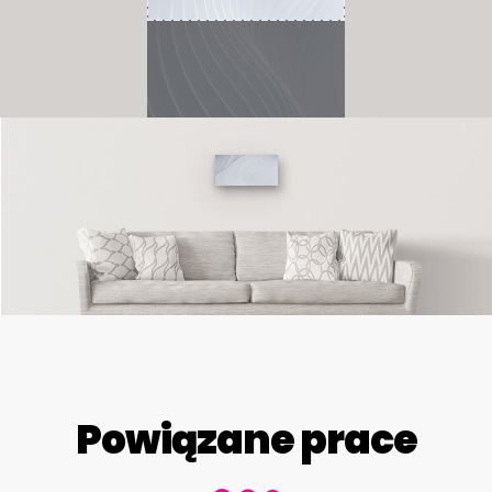
Powiązane prace