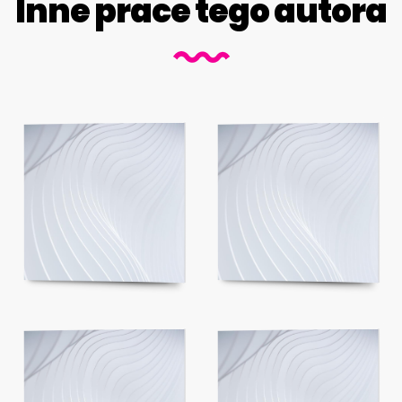
Inne prace tego autora