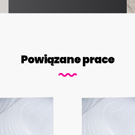
Powiązane prace