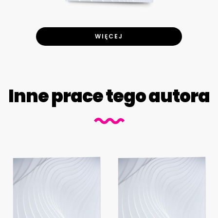
WIĘCEJ
Inne prace tego autora