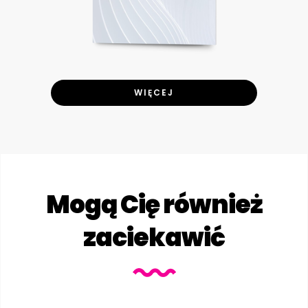
WIĘCEJ
Mogą Cię również
zaciekawić