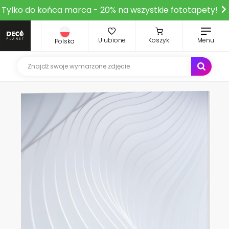
Tylko do końca marca - 20% na wszystkie fototapety!
Ulubione
Koszyk
Menu
Polska