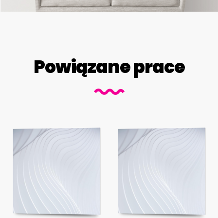
Powiązane prace