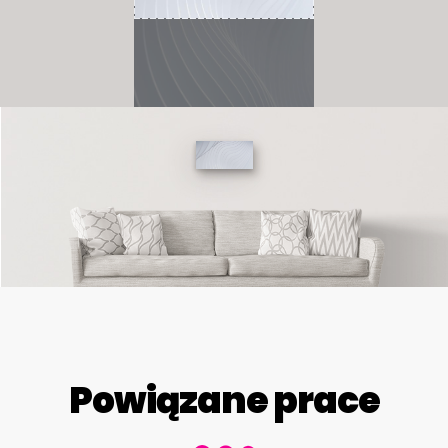
Powiązane prace