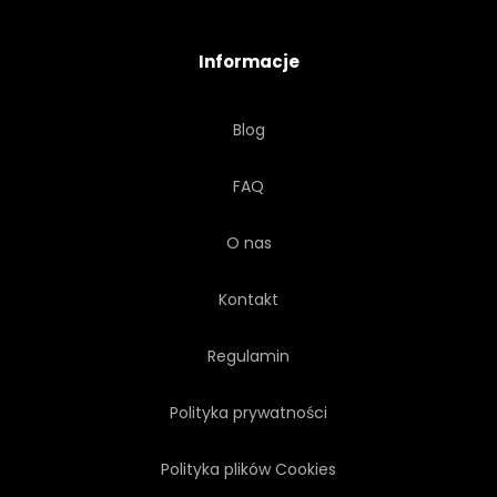
Informacje
Blog
FAQ
O nas
Kontakt
Regulamin
Polityka prywatności
Polityka plików Cookies