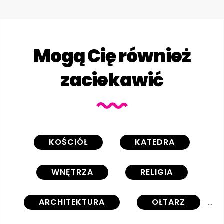
Mogą Cię również
zaciekawić
KOŚCIÓŁ
KATEDRA
WNĘTRZA
RELIGIA
ARCHITEKTURA
OŁTARZ