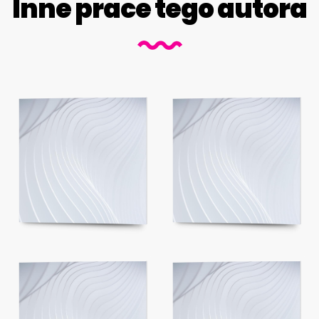
Inne prace tego autora