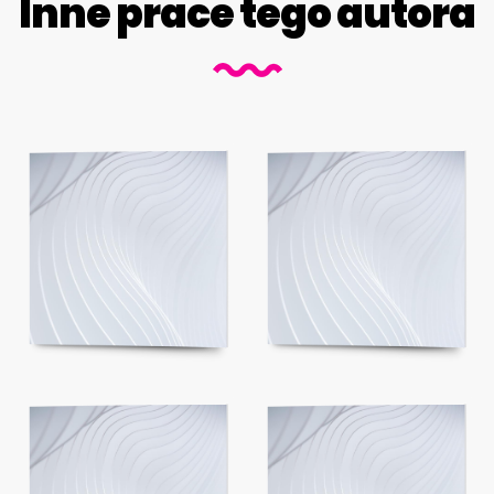
Inne prace tego autora