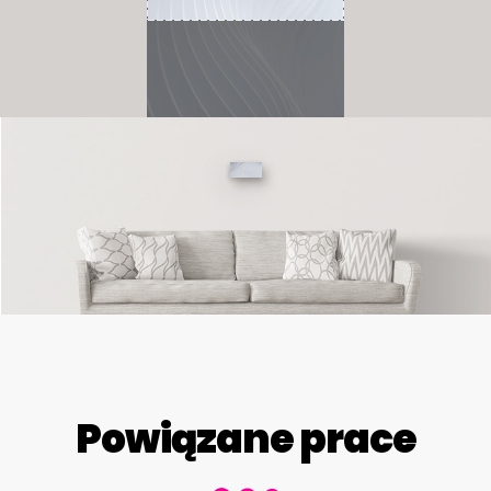
Powiązane prace