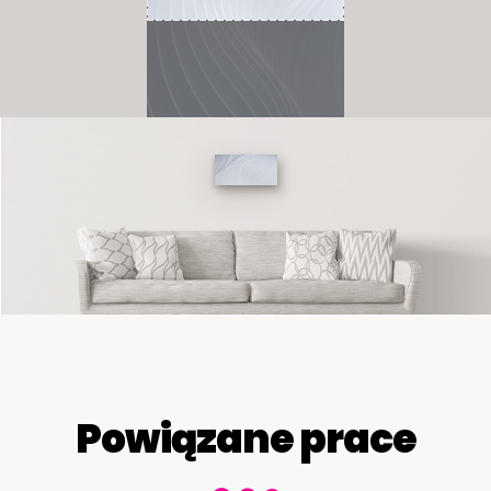
Powiązane prace