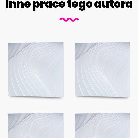
Inne prace tego autora