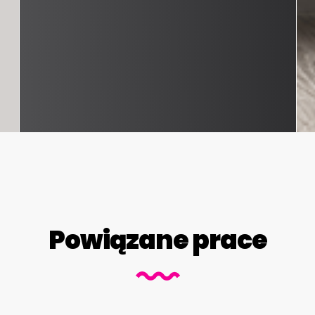
Powiązane prace