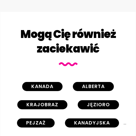
Mogą Cię również
zaciekawić
KANADA
ALBERTA
KRAJOBRAZ
JĘZIORO
PEJZAŻ
KANADYJSKA