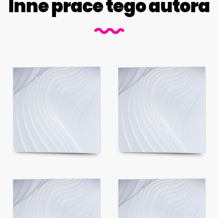
Inne prace tego autora