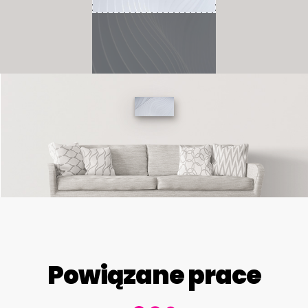
Powiązane prace