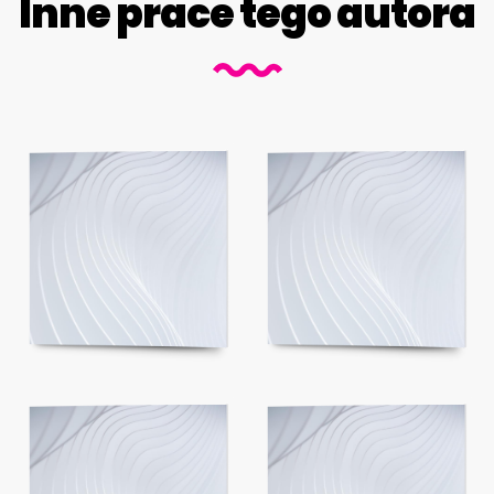
Inne prace tego autora