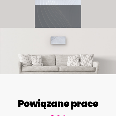
Powiązane prace