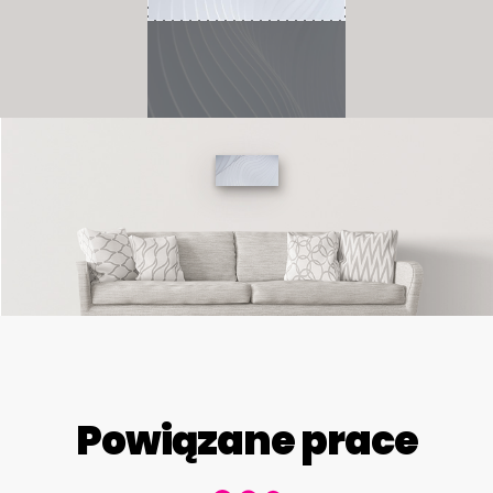
Powiązane prace