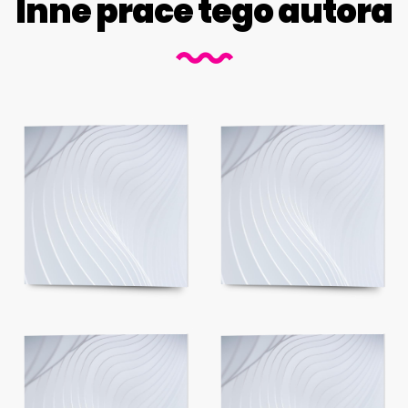
Inne prace tego autora