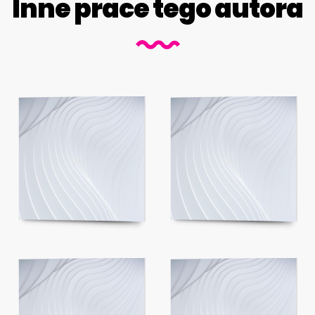
Inne prace tego autora