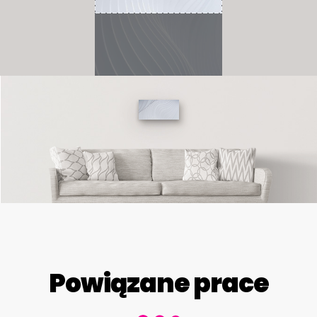
Powiązane prace