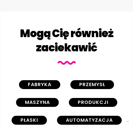
Mogą Cię również
zaciekawić
FABRYKA
PRZEMYSŁ
MASZYNA
PRODUKCJI
PŁASKI
AUTOMATYZACJA