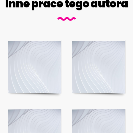
Inne prace tego autora