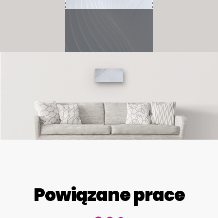
Powiązane prace